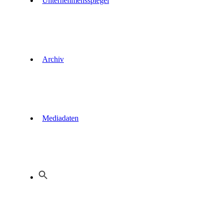
Unternehmensspiegel
Archiv
Mediadaten