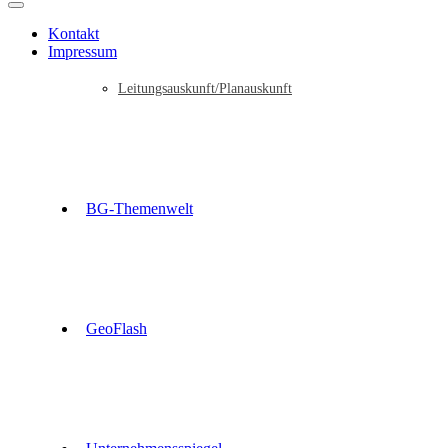
Kontakt
Impressum
Leitungsauskunft/Planauskunft
BG-Themenwelt
GeoFlash