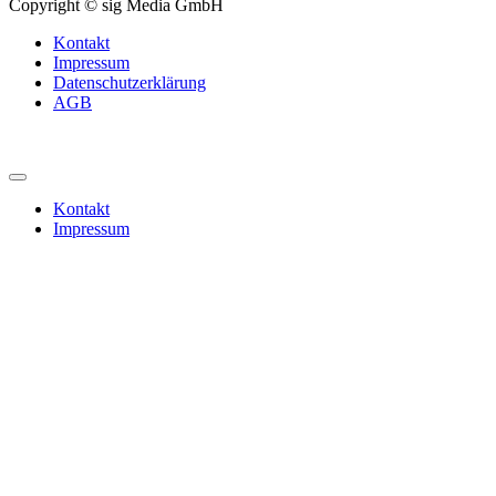
Copyright © sig Media GmbH
Kontakt
Impressum
Datenschutzerklärung
AGB
Kontakt
Impressum