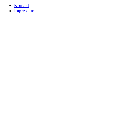
Kontakt
Impressum